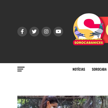
NOTÍCIAS
SOROCABA