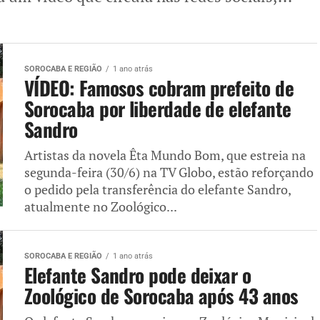
SOROCABA E REGIÃO
1 ano atrás
VÍDEO: Famosos cobram prefeito de
Sorocaba por liberdade de elefante
Sandro
Artistas da novela Êta Mundo Bom, que estreia na
segunda-feira (30/6) na TV Globo, estão reforçando
o pedido pela transferência do elefante Sandro,
atualmente no Zoológico...
SOROCABA E REGIÃO
1 ano atrás
Elefante Sandro pode deixar o
Zoológico de Sorocaba após 43 anos