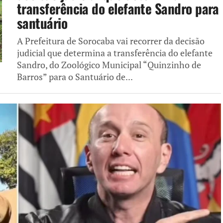
transferência do elefante Sandro para
santuário
A Prefeitura de Sorocaba vai recorrer da decisão
judicial que determina a transferência do elefante
Sandro, do Zoológico Municipal “Quinzinho de
Barros” para o Santuário de...