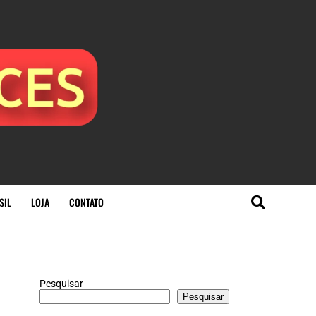
SIL
LOJA
CONTATO
Pesquisar
Pesquisar