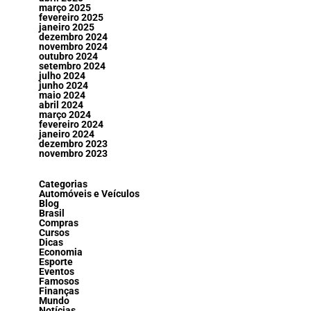
março 2025
fevereiro 2025
janeiro 2025
dezembro 2024
novembro 2024
outubro 2024
setembro 2024
julho 2024
junho 2024
maio 2024
abril 2024
março 2024
fevereiro 2024
janeiro 2024
dezembro 2023
novembro 2023
Categorias
Automóveis e Veículos
Blog
Brasil
Compras
Cursos
Dicas
Economia
Esporte
Eventos
Famosos
Finanças
Mundo
Notícias