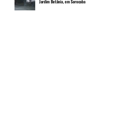
Jardim Betânia, em Sorocaba