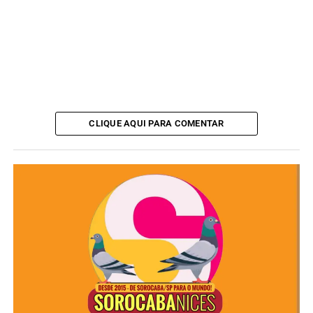
CLIQUE AQUI PARA COMENTAR
Assista ao discurso do deputado: