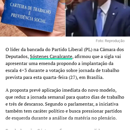
Foto: Reprodução
O líder da bancada do Partido Liberal (PL) na Câmara dos
Deputados,
Sóstenes Cavalcante
, afirmou que a sigla vai
apresentar uma emenda propondo a implantação da
escala 4×3 durante a votação sobre jornada de trabalho
prevista para esta quarta-feira (27), em Brasília.
A proposta prevê aplicação imediata do novo modelo,
que reduz a jornada semanal para quatro dias de trabalho
e três de descanso. Segundo o parlamentar, a iniciativa
também tem caráter político e busca pressionar partidos
de esquerda durante a análise da matéria no plenário.