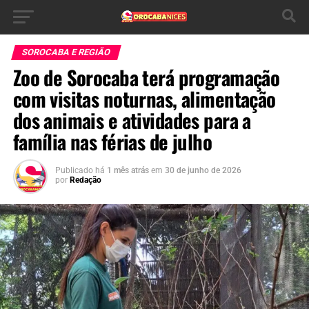
SOROCABA E REGIÃO
Zoo de Sorocaba terá programação
com visitas noturnas, alimentação
dos animais e atividades para a
família nas férias de julho
Publicado há
1 mês atrás
em
30 de junho de 2026
por
Redação