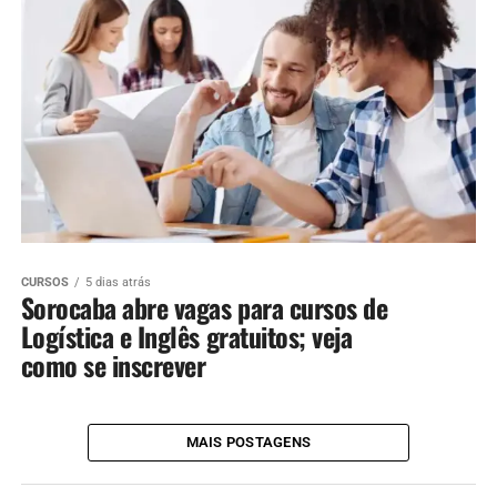
CURSOS
5 dias atrás
Sorocaba abre vagas para cursos de
Logística e Inglês gratuitos; veja
como se inscrever
MAIS POSTAGENS