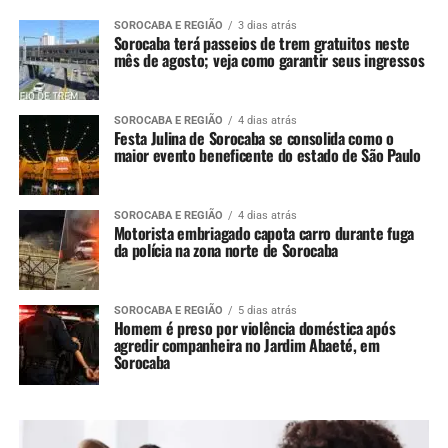
SOROCABA E REGIÃO
3 dias atrás
Sorocaba terá passeios de trem gratuitos neste
mês de agosto; veja como garantir seus ingressos
SOROCABA E REGIÃO
4 dias atrás
Festa Julina de Sorocaba se consolida como o
maior evento beneficente do estado de São Paulo
SOROCABA E REGIÃO
4 dias atrás
Motorista embriagado capota carro durante fuga
da polícia na zona norte de Sorocaba
SOROCABA E REGIÃO
5 dias atrás
Homem é preso por violência doméstica após
agredir companheira no Jardim Abaeté, em
Sorocaba