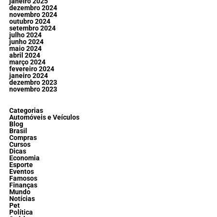
janeiro 2025
dezembro 2024
novembro 2024
outubro 2024
setembro 2024
julho 2024
junho 2024
maio 2024
abril 2024
março 2024
fevereiro 2024
janeiro 2024
dezembro 2023
novembro 2023
Categorias
Automóveis e Veículos
Blog
Brasil
Compras
Cursos
Dicas
Economia
Esporte
Eventos
Famosos
Finanças
Mundo
Notícias
Pet
Política