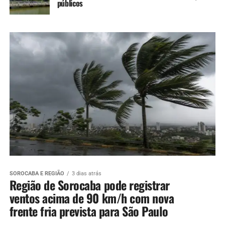
públicos
SOROCABA E REGIÃO
3 dias atrás
Região de Sorocaba pode registrar
ventos acima de 90 km/h com nova
frente fria prevista para São Paulo