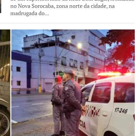
no Nova Sorocaba, zona norte da cidade, na
madrugada do...