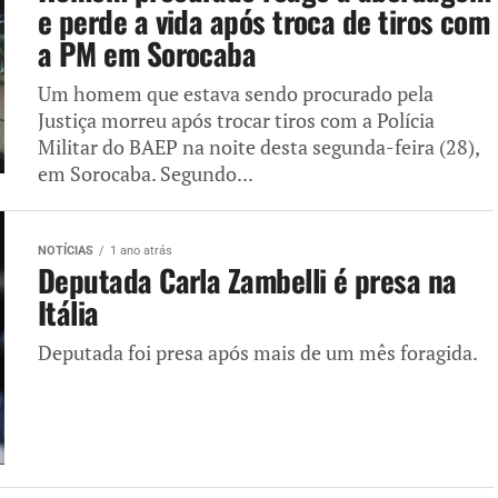
e perde a vida após troca de tiros com
a PM em Sorocaba
Um homem que estava sendo procurado pela
Justiça morreu após trocar tiros com a Polícia
Militar do BAEP na noite desta segunda-feira (28),
em Sorocaba. Segundo...
NOTÍCIAS
1 ano atrás
Deputada Carla Zambelli é presa na
Itália
Deputada foi presa após mais de um mês foragida.