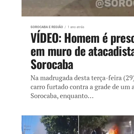
SOROCABA E REGIÃO
1 ano atrás
VÍDEO: Homem é preso 
em muro de atacadist
Sorocaba
Na madrugada desta terça-feira (29
carro furtado contra a grade de um
Sorocaba, enquanto...