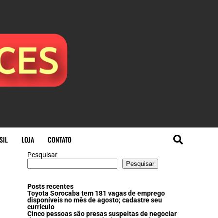
SIL
LOJA
CONTATO
Pesquisar
Pesquisar
Posts recentes
Toyota Sorocaba tem 181 vagas de emprego
disponíveis no mês de agosto; cadastre seu
currículo
Cinco pessoas são presas suspeitas de negociar