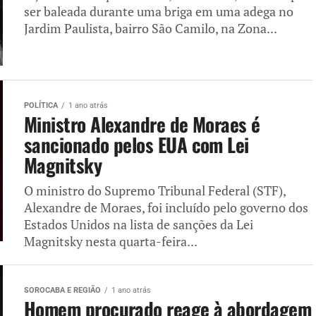
ser baleada durante uma briga em uma adega no
Jardim Paulista, bairro São Camilo, na Zona...
POLÍTICA
1 ano atrás
Ministro Alexandre de Moraes é
sancionado pelos EUA com Lei
Magnitsky
O ministro do Supremo Tribunal Federal (STF),
Alexandre de Moraes, foi incluído pelo governo dos
Estados Unidos na lista de sanções da Lei
Magnitsky nesta quarta-feira...
SOROCABA E REGIÃO
1 ano atrás
Homem procurado reage à abordagem