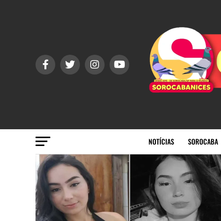
NOTÍCIAS
SOROCABA