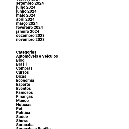
setembro 2024
julho 2024
junho 2024
maio 2024
abril 2024
março 2024
fevereiro 2024
janeiro 2024
dezembro 2023
novembro 2023
Categorias
Automóveis e Veículos
Blog
Brasil
Compras
Cursos
Dicas
Economia
Esporte
Eventos
Famosos
Finanças
Mundo
Notícias
Pet
Política
Saúde
Shows
Sorocaba
Sorocaba e Região