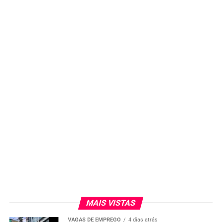
MAIS VISTAS
VAGAS DE EMPREGO
4 dias atrás