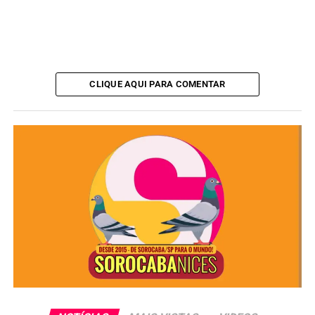
CLIQUE AQUI PARA COMENTAR
Redação