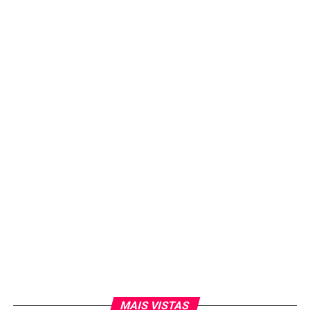
MAIS VISTAS