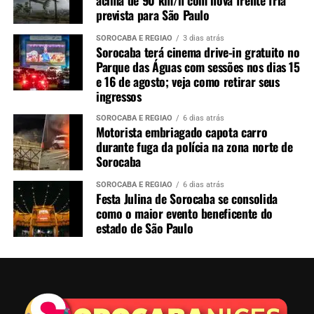
prevista para São Paulo
SOROCABA E REGIÃO
3 dias atrás
Sorocaba terá cinema drive-in gratuito no
Parque das Águas com sessões nos dias 15
e 16 de agosto; veja como retirar seus
ingressos
SOROCABA E REGIÃO
6 dias atrás
Motorista embriagado capota carro
durante fuga da polícia na zona norte de
Sorocaba
SOROCABA E REGIÃO
6 dias atrás
Festa Julina de Sorocaba se consolida
como o maior evento beneficente do
estado de São Paulo