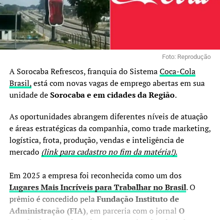
Foto: Reprodução
A Sorocaba Refrescos, franquia do Sistema
Coca-Cola
Brasil,
está com novas vagas de emprego abertas em sua
unidade de
Sorocaba e em cidades da Região
.
As oportunidades abrangem diferentes níveis de atuação
e áreas estratégicas da companhia, como trade marketing,
logística, frota, produção, vendas e inteligência de
mercado
(link para cadastro no fim da matéria!)
.
Em 2025 a empresa foi reconhecida como um dos
Lugares Mais Incríveis para Trabalhar no Brasil
. O
prêmio é concedido pela
Fundação Instituto de
Administração (FIA)
, em parceria com o jornal
O