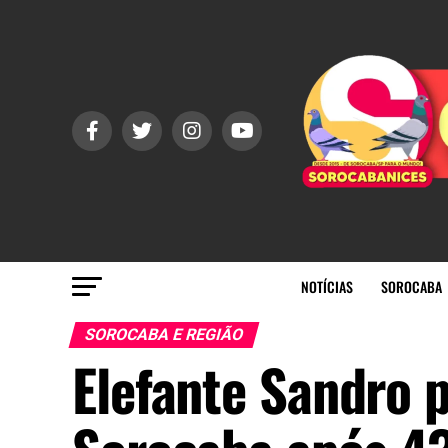
NOTÍCIAS
SOROCABA
SOROCABA E REGIÃO
Elefante Sandro p