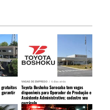
VAGAS DE EMPREGO
6 dias atrás
 gratuitos
Toyota Boshoku Sorocaba tem vagas
 garantir
disponíveis para Operador de Produção e
Assistente Administrativo; cadastre seu
currículo