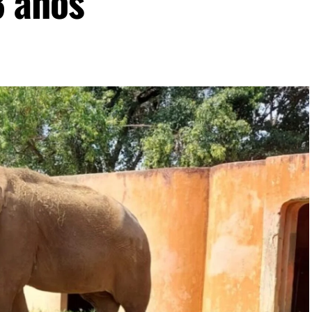
3 anos