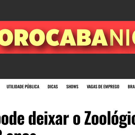
UTILIDADE PÚBLICA
DICAS
SHOWS
VAGAS DE EMPREGO
BRA
ode deixar o Zoológi