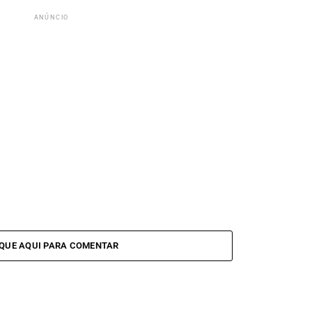
ANÚNCIO
IQUE AQUI PARA COMENTAR