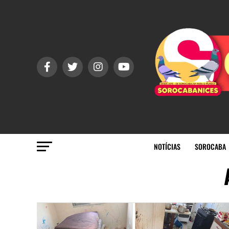
NOTÍCIAS
SOROCABA