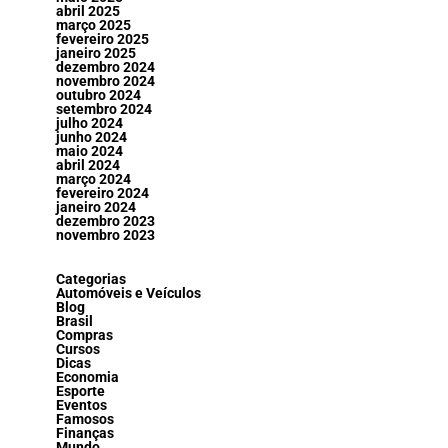
abril 2025
março 2025
fevereiro 2025
janeiro 2025
dezembro 2024
novembro 2024
outubro 2024
setembro 2024
julho 2024
junho 2024
maio 2024
abril 2024
março 2024
fevereiro 2024
janeiro 2024
dezembro 2023
novembro 2023
Categorias
Automóveis e Veículos
Blog
Brasil
Compras
Cursos
Dicas
Economia
Esporte
Eventos
Famosos
Finanças
Mundo