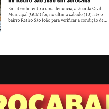
Em atendimento a uma denúncia, a Guarda Civil
Municipal (GCM) foi, no último sábado (10), até o
bairro Retiro São João para verificar a condição de...