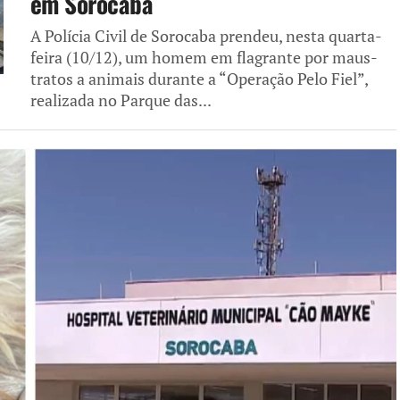
em Sorocaba
A Polícia Civil de Sorocaba prendeu, nesta quarta-
feira (10/12), um homem em flagrante por maus-
tratos a animais durante a “Operação Pelo Fiel”,
realizada no Parque das...