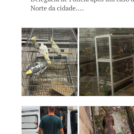
Norte da cidade....