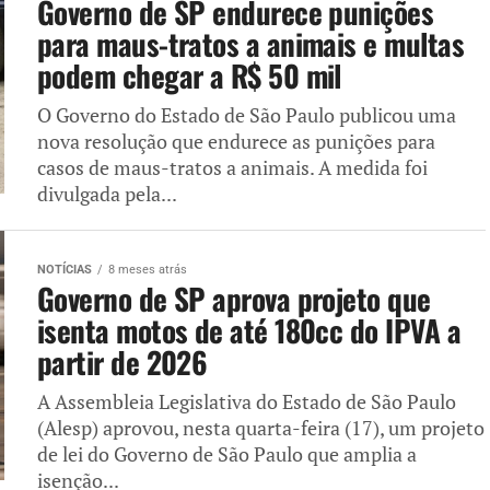
Governo de SP endurece punições
para maus-tratos a animais e multas
podem chegar a R$ 50 mil
O Governo do Estado de São Paulo publicou uma
nova resolução que endurece as punições para
casos de maus-tratos a animais. A medida foi
divulgada pela...
NOTÍCIAS
8 meses atrás
Governo de SP aprova projeto que
isenta motos de até 180cc do IPVA a
partir de 2026
A Assembleia Legislativa do Estado de São Paulo
(Alesp) aprovou, nesta quarta-feira (17), um projeto
de lei do Governo de São Paulo que amplia a
isenção...