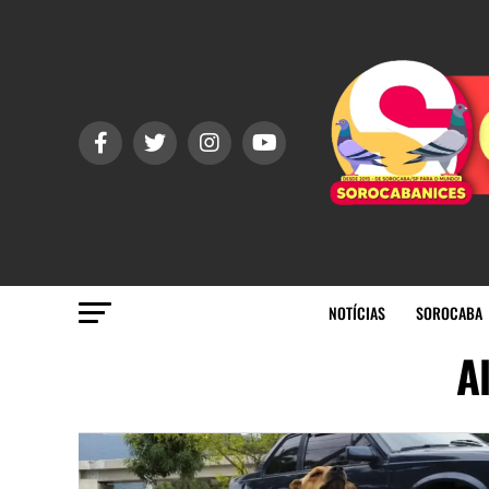
NOTÍCIAS
SOROCABA
A