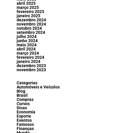
abril 2025
março 2025
fevereiro 2025
janeiro 2025
dezembro 2024
novembro 2024
outubro 2024
setembro 2024
julho 2024
junho 2024
maio 2024
abril 2024
março 2024
fevereiro 2024
janeiro 2024
dezembro 2023
novembro 2023
Categorias
Automóveis e Veículos
Blog
Brasil
Compras
Cursos
Dicas
Economia
Esporte
Eventos
Famosos
Finanças
Mundo