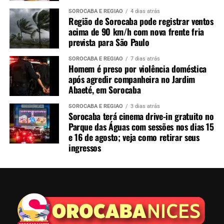
SOROCABA E REGIÃO
4 dias atrás
Região de Sorocaba pode registrar ventos
acima de 90 km/h com nova frente fria
prevista para São Paulo
SOROCABA E REGIÃO
7 dias atrás
Homem é preso por violência doméstica
após agredir companheira no Jardim
Abaeté, em Sorocaba
SOROCABA E REGIÃO
3 dias atrás
Sorocaba terá cinema drive-in gratuito no
Parque das Águas com sessões nos dias 15
e 16 de agosto; veja como retirar seus
ingressos