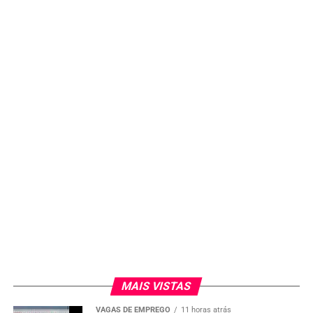
MAIS VISTAS
VAGAS DE EMPREGO
11 horas atrás