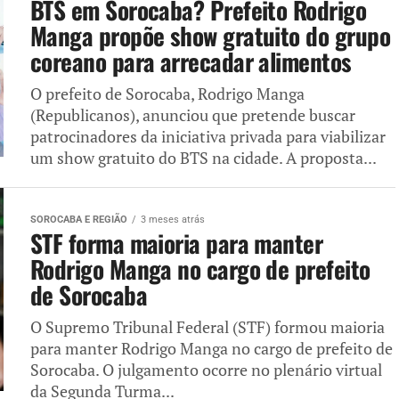
BTS em Sorocaba? Prefeito Rodrigo
Manga propõe show gratuito do grupo
coreano para arrecadar alimentos
O prefeito de Sorocaba, Rodrigo Manga
(Republicanos), anunciou que pretende buscar
patrocinadores da iniciativa privada para viabilizar
um show gratuito do BTS na cidade. A proposta...
SOROCABA E REGIÃO
3 meses atrás
STF forma maioria para manter
Rodrigo Manga no cargo de prefeito
de Sorocaba
O Supremo Tribunal Federal (STF) formou maioria
para manter Rodrigo Manga no cargo de prefeito de
Sorocaba. O julgamento ocorre no plenário virtual
da Segunda Turma...