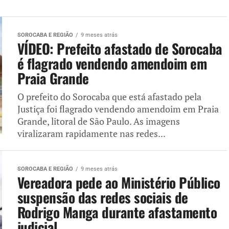
SOROCABA E REGIÃO
9 meses atrás
VÍDEO: Prefeito afastado de Sorocaba
é flagrado vendendo amendoim em
Praia Grande
O prefeito do Sorocaba que está afastado pela
Justiça foi flagrado vendendo amendoim em Praia
Grande, litoral de São Paulo. As imagens
viralizaram rapidamente nas redes...
SOROCABA E REGIÃO
9 meses atrás
Vereadora pede ao Ministério Público
suspensão das redes sociais de
Rodrigo Manga durante afastamento
judicial