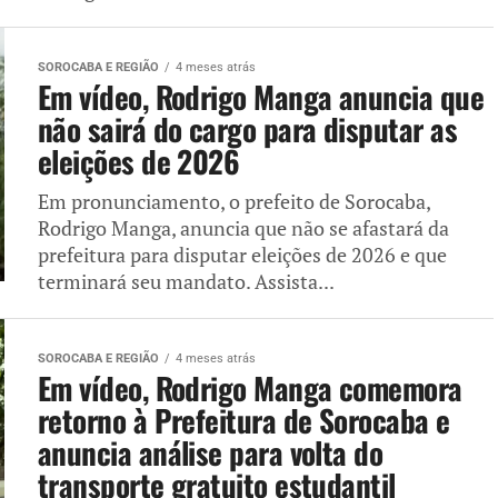
SOROCABA E REGIÃO
4 meses atrás
Em vídeo, Rodrigo Manga anuncia que
não sairá do cargo para disputar as
eleições de 2026
Em pronunciamento, o prefeito de Sorocaba,
Rodrigo Manga, anuncia que não se afastará da
prefeitura para disputar eleições de 2026 e que
terminará seu mandato. Assista...
SOROCABA E REGIÃO
4 meses atrás
Em vídeo, Rodrigo Manga comemora
retorno à Prefeitura de Sorocaba e
anuncia análise para volta do
transporte gratuito estudantil