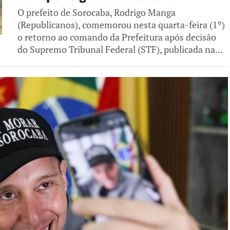
O prefeito de Sorocaba, Rodrigo Manga
(Republicanos), comemorou nesta quarta-feira (1º)
o retorno ao comando da Prefeitura após decisão
do Supremo Tribunal Federal (STF), publicada na...