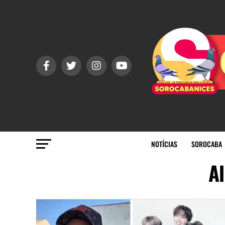
NOTÍCIAS
SOROCABA
Al