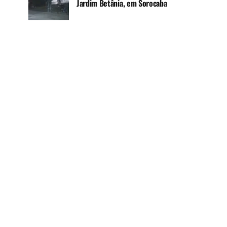
Jardim Betânia, em Sorocaba