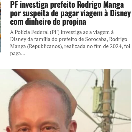
PF investiga prefeito Rodrigo Manga
por suspeita de pagar viagem à Disney
com dinheiro de propina
A Polícia Federal (PF) investiga se a viagem à
Disney da família do prefeito de Sorocaba, Rodrigo
Manga (Republicanos), realizada no fim de 2024, foi
paga...