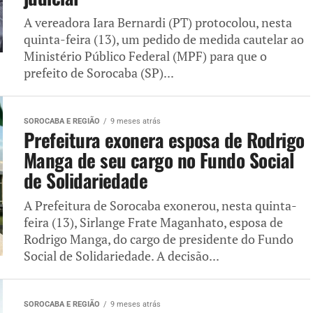
A vereadora Iara Bernardi (PT) protocolou, nesta
quinta-feira (13), um pedido de medida cautelar ao
Ministério Público Federal (MPF) para que o
prefeito de Sorocaba (SP)...
SOROCABA E REGIÃO
9 meses atrás
Prefeitura exonera esposa de Rodrigo
Manga de seu cargo no Fundo Social
de Solidariedade
A Prefeitura de Sorocaba exonerou, nesta quinta-
feira (13), Sirlange Frate Maganhato, esposa de
Rodrigo Manga, do cargo de presidente do Fundo
Social de Solidariedade. A decisão...
SOROCABA E REGIÃO
9 meses atrás