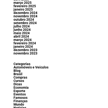
março 2025
fevereiro 2025
janeiro 2025
dezembro 2024
novembro 2024
outubro 2024
setembro 2024
julho 2024
junho 2024
maio 2024
abril 2024
março 2024
fevereiro 2024
janeiro 2024
dezembro 2023
novembro 2023
Categorias
Automóveis e Veículos
Blog
Brasil
Compras
Cursos
Dicas
Economia
Esporte
Eventos
Famosos
Finanças
Mundo
Notícias