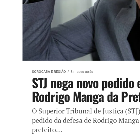
SOROCABA E REGIÃO
8 meses atrás
STJ nega novo pedido
Rodrigo Manga da Pref
O Superior Tribunal de Justiça (STJ
pedido da defesa de Rodrigo Manga 
prefeito...