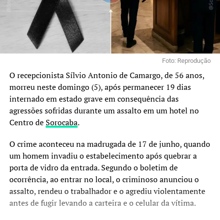
Foto: Reprodução
O recepcionista Sílvio Antonio de Camargo, de 56 anos,
morreu neste domingo (5), após permanecer 19 dias
internado em estado grave em consequência das
agressões sofridas durante um assalto em um hotel no
Centro de
Sorocaba
.
O crime aconteceu na madrugada de 17 de junho, quando
um homem invadiu o estabelecimento após quebrar a
porta de vidro da entrada. Segundo o boletim de
ocorrência, ao entrar no local, o criminoso anunciou o
assalto, rendeu o trabalhador e o agrediu violentamente
antes de fugir levando a carteira e o celular da vítima.