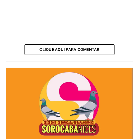
CLIQUE AQUI PARA COMENTAR