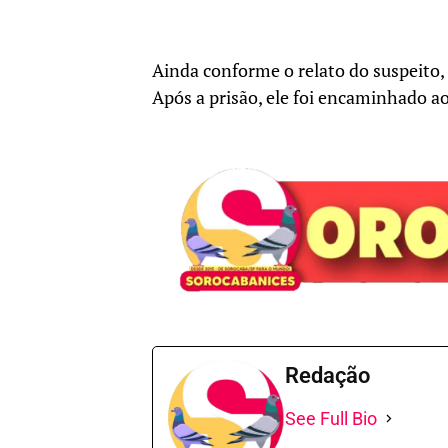
Ainda conforme o relato do suspeito,
Após a prisão, ele foi encaminhado ao
Redação
See Full Bio