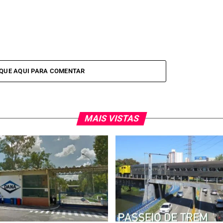
IQUE AQUI PARA COMENTAR
MAIS VISTAS