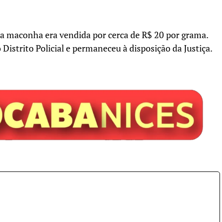
 a maconha era vendida por cerca de R$ 20 por grama.
 Distrito Policial e permaneceu à disposição da Justiça.