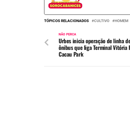
TÓPICOS RELACIONADOS
CULTIVO
HOMEM
NÃO PERCA
Urbes inicia operação de linha d
ônibus que liga Terminal Vitória 
Cacau Park