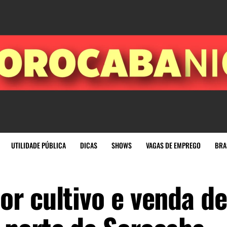
UTILIDADE PÚBLICA
DICAS
SHOWS
VAGAS DE EMPREGO
BRA
r cultivo e venda de