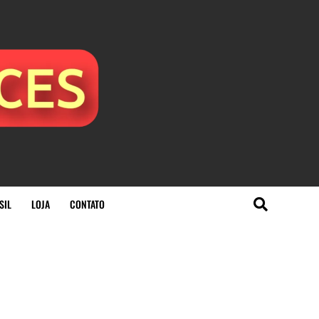
SIL
LOJA
CONTATO