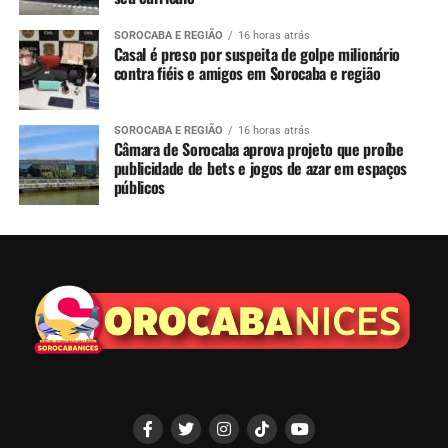
SOROCABA E REGIÃO
16 horas atrás
Casal é preso por suspeita de golpe milionário
contra fiéis e amigos em Sorocaba e região
SOROCABA E REGIÃO
16 horas atrás
Câmara de Sorocaba aprova projeto que proíbe
publicidade de bets e jogos de azar em espaços
públicos