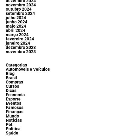
dezembro 2024
novembro 2024
outubro 2024
setembro 2024
julho 2024
junho 2024
maio 2024
abril 2024
março 2024
fevereiro 2024
janeiro 2024
dezembro 2023
novembro 2023
Categorias
Automóveis e Veículos
Blog
Brasil
Compras
Cursos
Dicas
Economia
Esporte
Eventos
Famosos
Finanças
Mundo
Notícias
Pet
Política
Saúde