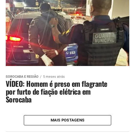
SOROCABA E REGIÃO
5 meses atrás
VÍDEO: Homem é preso em flagrante
por furto de fiação elétrica em
Sorocaba
MAIS POSTAGENS