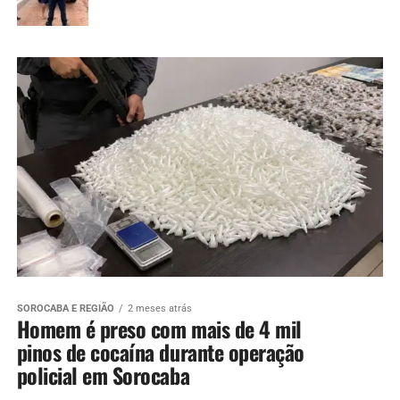
SOROCABA E REGIÃO
2 meses atrás
Homem é preso com mais de 4 mil
pinos de cocaína durante operação
policial em Sorocaba