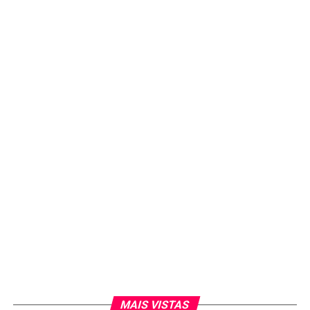
MAIS VISTAS