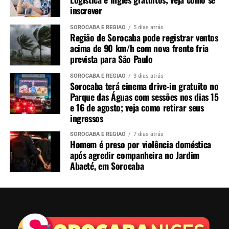
inscrever
SOROCABA E REGIÃO
5 dias atrás
Região de Sorocaba pode registrar ventos
acima de 90 km/h com nova frente fria
prevista para São Paulo
SOROCABA E REGIÃO
3 dias atrás
Sorocaba terá cinema drive-in gratuito no
Parque das Águas com sessões nos dias 15
e 16 de agosto; veja como retirar seus
ingressos
SOROCABA E REGIÃO
7 dias atrás
Homem é preso por violência doméstica
após agredir companheira no Jardim
Abaeté, em Sorocaba