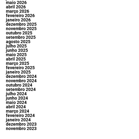
maio 2026
abril 2026
março 2026
fevereiro 2026
janeiro 2026
dezembro 2025
novembro 2025
outubro 2025
setembro 2025
agosto 2025
julho 2025
junho 2025
maio 2025
abril 2025
março 2025
fevereiro 2025
janeiro 2025
dezembro 2024
novembro 2024
outubro 2024
setembro 2024
julho 2024
junho 2024
maio 2024
abril 2024
março 2024
fevereiro 2024
janeiro 2024
dezembro 2023
novembro 2023