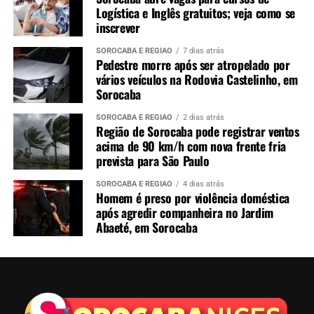
Logística e Inglês gratuitos; veja como se
inscrever
SOROCABA E REGIÃO
7 dias atrás
Pedestre morre após ser atropelado por
vários veículos na Rodovia Castelinho, em
Sorocaba
SOROCABA E REGIÃO
2 dias atrás
Região de Sorocaba pode registrar ventos
acima de 90 km/h com nova frente fria
prevista para São Paulo
SOROCABA E REGIÃO
4 dias atrás
Homem é preso por violência doméstica
após agredir companheira no Jardim
Abaeté, em Sorocaba