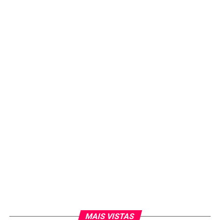
MAIS VISTAS