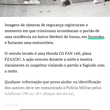
Imagens de câmeras de segurança registraram o
momento em que criminosos arrombaram o portão de
uma residência no bairro Herbert de Souza, em
Sorocaba
,
e furtaram uma motocicleta.
O veículo levado é uma Honda CG FAN 160, placa
FZA2C87. A ação ocorreu durante a noite e mostra
claramente os suspeitos violando o portão e fugindo com
a moto.
Qualquer informação que possa ajudar na identificação
dos autores deve ser comunicada à Polícia Militar pelos
telefones 190 ou 181 (disque denúncia).
Assista: