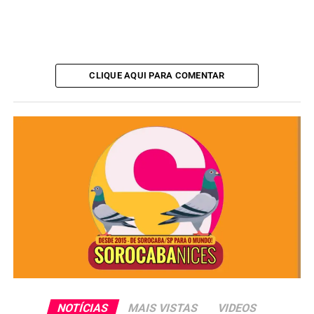
CLIQUE AQUI PARA COMENTAR
Ver essa foto no Instagram
NOTÍCIAS
MAIS VISTAS
VIDEOS