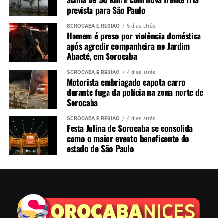
prevista para São Paulo
SOROCABA E REGIÃO
5 dias atrás
Homem é preso por violência doméstica
após agredir companheira no Jardim
Abaeté, em Sorocaba
SOROCABA E REGIÃO
4 dias atrás
Motorista embriagado capota carro
durante fuga da polícia na zona norte de
Sorocaba
SOROCABA E REGIÃO
4 dias atrás
Festa Julina de Sorocaba se consolida
como o maior evento beneficente do
estado de São Paulo