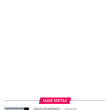
MAIS VISTAS
VAGAS DE EMPREGO
1 dia atrás