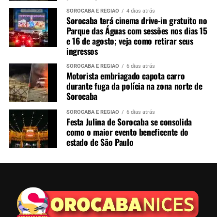
SOROCABA E REGIÃO
4 dias atrás
Sorocaba terá cinema drive-in gratuito no
Parque das Águas com sessões nos dias 15
e 16 de agosto; veja como retirar seus
ingressos
SOROCABA E REGIÃO
6 dias atrás
Motorista embriagado capota carro
durante fuga da polícia na zona norte de
Sorocaba
SOROCABA E REGIÃO
6 dias atrás
Festa Julina de Sorocaba se consolida
como o maior evento beneficente do
estado de São Paulo