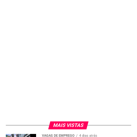
MAIS VISTAS
VAGAS DE EMPREGO
4 dias atrás