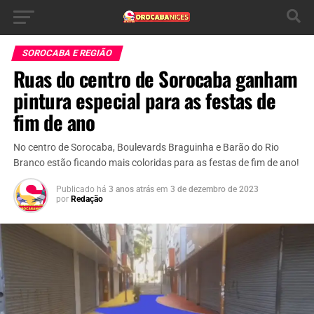
SOROCABA E REGIÃO
Ruas do centro de Sorocaba ganham
pintura especial para as festas de
fim de ano
No centro de Sorocaba, Boulevards Braguinha e Barão do Rio
Branco estão ficando mais coloridas para as festas de fim de ano!
Publicado há
3 anos atrás
em
3 de dezembro de 2023
por
Redação