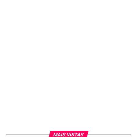
MAIS VISTAS