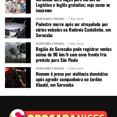
Logística e Inglês gratuitos; veja como se
inscrever
SOROCABA E REGIÃO
7 dias atrás
Pedestre morre após ser atropelado por
vários veículos na Rodovia Castelinho, em
Sorocaba
SOROCABA E REGIÃO
3 dias atrás
Região de Sorocaba pode registrar ventos
acima de 90 km/h com nova frente fria
prevista para São Paulo
SOROCABA E REGIÃO
5 dias atrás
Homem é preso por violência doméstica
após agredir companheira no Jardim
Abaeté, em Sorocaba