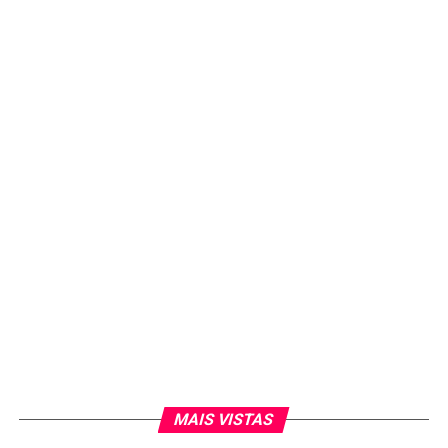
MAIS VISTAS