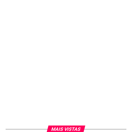
MAIS VISTAS