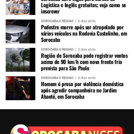
Logística e Inglês gratuitos; veja como se
inscrever
SOROCABA E REGIÃO
6 dias atrás
Pedestre morre após ser atropelado por
vários veículos na Rodovia Castelinho, em
Sorocaba
SOROCABA E REGIÃO
2 dias atrás
Região de Sorocaba pode registrar ventos
acima de 90 km/h com nova frente fria
prevista para São Paulo
SOROCABA E REGIÃO
4 dias atrás
Homem é preso por violência doméstica
após agredir companheira no Jardim
Abaeté, em Sorocaba