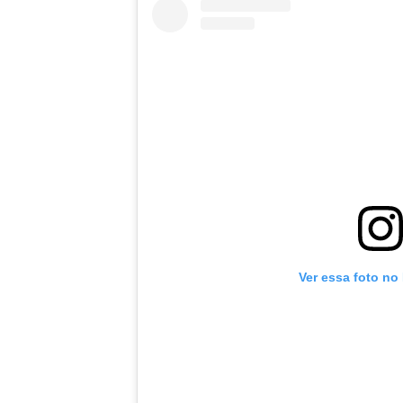
Ver essa foto no