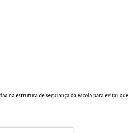
ias na estrutura de segurança da escola para evitar que