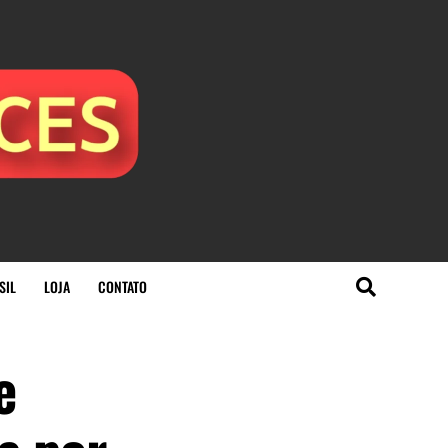
SIL
LOJA
CONTATO
e