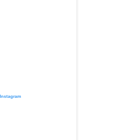
 Instagram