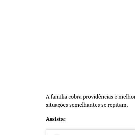
A família cobra providências e melhor
situações semelhantes se repitam.
Assista: