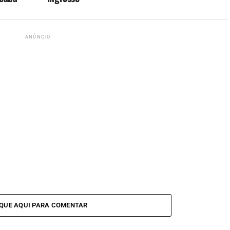
ANÚNCIO
IQUE AQUI PARA COMENTAR