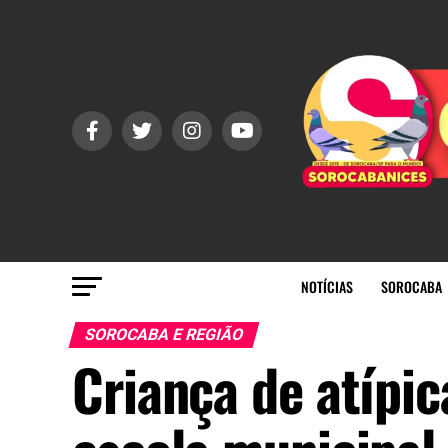
NOTÍCIAS
SOROCABA
SOROCABA E REGIÃO
Criança de atípic