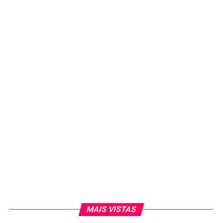
MAIS VISTAS