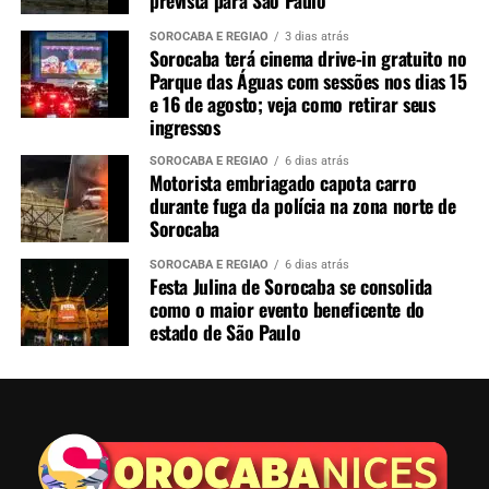
SOROCABA E REGIÃO
3 dias atrás
Sorocaba terá cinema drive-in gratuito no
Parque das Águas com sessões nos dias 15
e 16 de agosto; veja como retirar seus
ingressos
SOROCABA E REGIÃO
6 dias atrás
Motorista embriagado capota carro
durante fuga da polícia na zona norte de
Sorocaba
SOROCABA E REGIÃO
6 dias atrás
Festa Julina de Sorocaba se consolida
como o maior evento beneficente do
estado de São Paulo