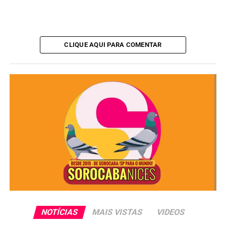
CLIQUE AQUI PARA COMENTAR
Redação
NOTÍCIAS
MAIS VISTAS
VIDEOS