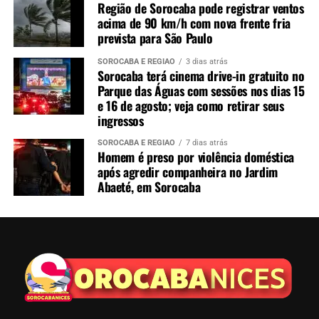
Região de Sorocaba pode registrar ventos
acima de 90 km/h com nova frente fria
prevista para São Paulo
SOROCABA E REGIÃO
3 dias atrás
Sorocaba terá cinema drive-in gratuito no
Parque das Águas com sessões nos dias 15
e 16 de agosto; veja como retirar seus
ingressos
SOROCABA E REGIÃO
7 dias atrás
Homem é preso por violência doméstica
após agredir companheira no Jardim
Abaeté, em Sorocaba