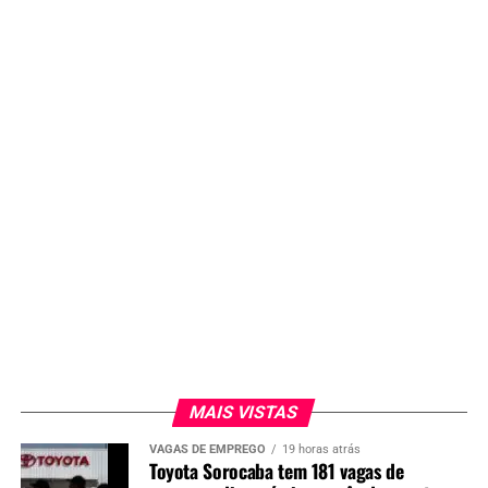
MAIS VISTAS
VAGAS DE EMPREGO
19 horas atrás
Toyota Sorocaba tem 181 vagas de