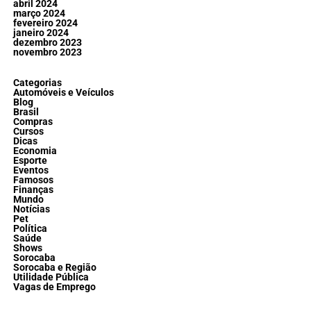
abril 2024
março 2024
fevereiro 2024
janeiro 2024
dezembro 2023
novembro 2023
Categorias
Automóveis e Veículos
Blog
Brasil
Compras
Cursos
Dicas
Economia
Esporte
Eventos
Famosos
Finanças
Mundo
Notícias
Pet
Política
Saúde
Shows
Sorocaba
Sorocaba e Região
Utilidade Pública
Vagas de Emprego