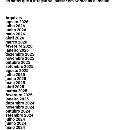
as datas que a atração vai passar em Sorocaba e Região
Arquivos
agosto 2026
julho 2026
junho 2026
maio 2026
abril 2026
março 2026
fevereiro 2026
janeiro 2026
dezembro 2025
novembro 2025
outubro 2025
setembro 2025
agosto 2025
julho 2025
junho 2025
maio 2025
abril 2025
março 2025
fevereiro 2025
janeiro 2025
dezembro 2024
novembro 2024
outubro 2024
setembro 2024
julho 2024
junho 2024
maio 2024