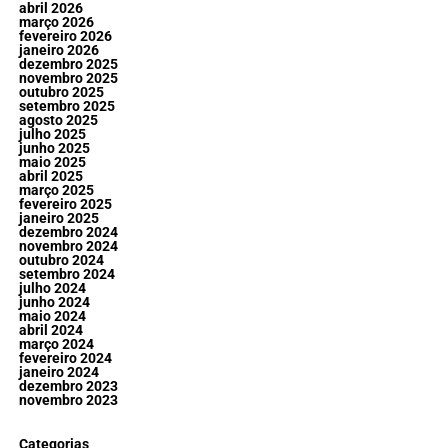
abril 2026
março 2026
fevereiro 2026
janeiro 2026
dezembro 2025
novembro 2025
outubro 2025
setembro 2025
agosto 2025
julho 2025
junho 2025
maio 2025
abril 2025
março 2025
fevereiro 2025
janeiro 2025
dezembro 2024
novembro 2024
outubro 2024
setembro 2024
julho 2024
junho 2024
maio 2024
abril 2024
março 2024
fevereiro 2024
janeiro 2024
dezembro 2023
novembro 2023
Categorias