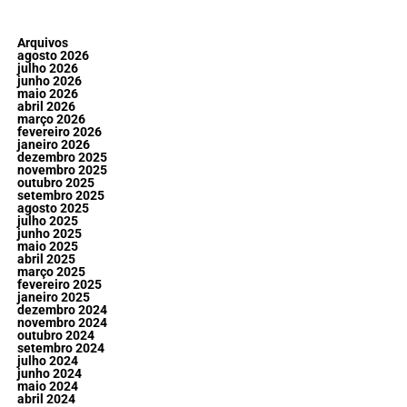
Arquivos
agosto 2026
julho 2026
junho 2026
maio 2026
abril 2026
março 2026
fevereiro 2026
janeiro 2026
dezembro 2025
novembro 2025
outubro 2025
setembro 2025
agosto 2025
julho 2025
junho 2025
maio 2025
abril 2025
março 2025
fevereiro 2025
janeiro 2025
dezembro 2024
novembro 2024
outubro 2024
setembro 2024
julho 2024
junho 2024
maio 2024
abril 2024