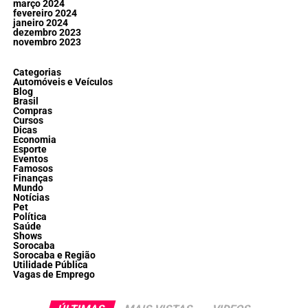
março 2024
fevereiro 2024
janeiro 2024
dezembro 2023
novembro 2023
Categorias
Automóveis e Veículos
Blog
Brasil
Compras
Cursos
Dicas
Economia
Esporte
Eventos
Famosos
Finanças
Mundo
Notícias
Pet
Política
Saúde
Shows
Sorocaba
Sorocaba e Região
Utilidade Pública
Vagas de Emprego