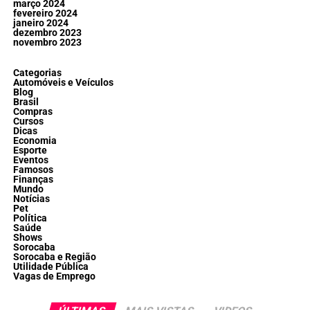
março 2024
fevereiro 2024
janeiro 2024
dezembro 2023
novembro 2023
Categorias
Automóveis e Veículos
Blog
Brasil
Compras
Cursos
Dicas
Economia
Esporte
Eventos
Famosos
Finanças
Mundo
Notícias
Pet
Política
Saúde
Shows
Sorocaba
Sorocaba e Região
Utilidade Pública
Vagas de Emprego