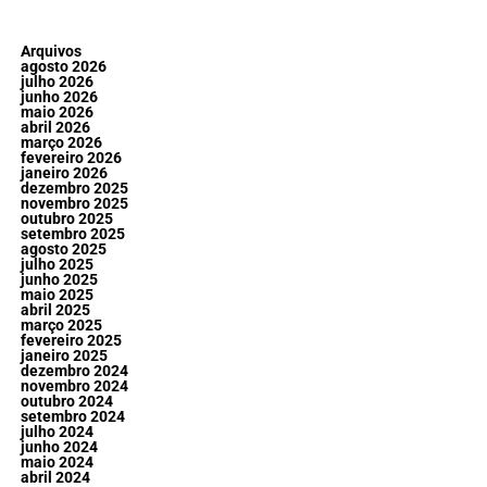
Arquivos
agosto 2026
julho 2026
junho 2026
maio 2026
abril 2026
março 2026
fevereiro 2026
janeiro 2026
dezembro 2025
novembro 2025
outubro 2025
setembro 2025
agosto 2025
julho 2025
junho 2025
maio 2025
abril 2025
março 2025
fevereiro 2025
janeiro 2025
dezembro 2024
novembro 2024
outubro 2024
setembro 2024
julho 2024
junho 2024
maio 2024
abril 2024