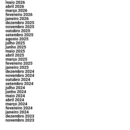
maio 2026
abril 2026
março 2026
fevereiro 2026
janeiro 2026
dezembro 2025
novembro 2025
outubro 2025
setembro 2025
agosto 2025
julho 2025
junho 2025
maio 2025
abril 2025
março 2025
fevereiro 2025
janeiro 2025
dezembro 2024
novembro 2024
outubro 2024
setembro 2024
julho 2024
junho 2024
maio 2024
abril 2024
março 2024
fevereiro 2024
janeiro 2024
dezembro 2023
novembro 2023