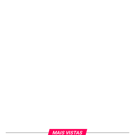
MAIS VISTAS