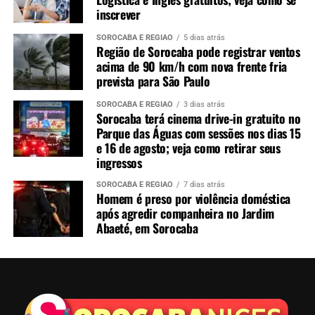
inscrever
SOROCABA E REGIÃO
5 dias atrás
Região de Sorocaba pode registrar ventos
acima de 90 km/h com nova frente fria
prevista para São Paulo
SOROCABA E REGIÃO
3 dias atrás
Sorocaba terá cinema drive-in gratuito no
Parque das Águas com sessões nos dias 15
e 16 de agosto; veja como retirar seus
ingressos
SOROCABA E REGIÃO
7 dias atrás
Homem é preso por violência doméstica
após agredir companheira no Jardim
Abaeté, em Sorocaba