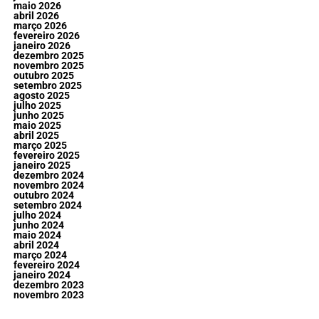
maio 2026
abril 2026
março 2026
fevereiro 2026
janeiro 2026
dezembro 2025
novembro 2025
outubro 2025
setembro 2025
agosto 2025
julho 2025
junho 2025
maio 2025
abril 2025
março 2025
fevereiro 2025
janeiro 2025
dezembro 2024
novembro 2024
outubro 2024
setembro 2024
julho 2024
junho 2024
maio 2024
abril 2024
março 2024
fevereiro 2024
janeiro 2024
dezembro 2023
novembro 2023