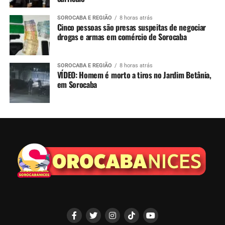
SOROCABA E REGIÃO
8 horas atrás
Cinco pessoas são presas suspeitas de negociar
drogas e armas em comércio de Sorocaba
SOROCABA E REGIÃO
8 horas atrás
VÍDEO: Homem é morto a tiros no Jardim Betânia,
em Sorocaba