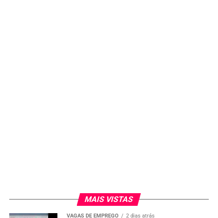
MAIS VISTAS
VAGAS DE EMPREGO
2 dias atrás