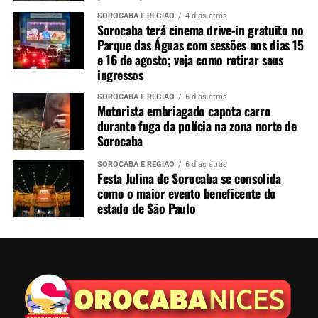
SOROCABA E REGIÃO
4 dias atrás
Sorocaba terá cinema drive-in gratuito no
Parque das Águas com sessões nos dias 15
e 16 de agosto; veja como retirar seus
ingressos
SOROCABA E REGIÃO
6 dias atrás
Motorista embriagado capota carro
durante fuga da polícia na zona norte de
Sorocaba
SOROCABA E REGIÃO
6 dias atrás
Festa Julina de Sorocaba se consolida
como o maior evento beneficente do
estado de São Paulo