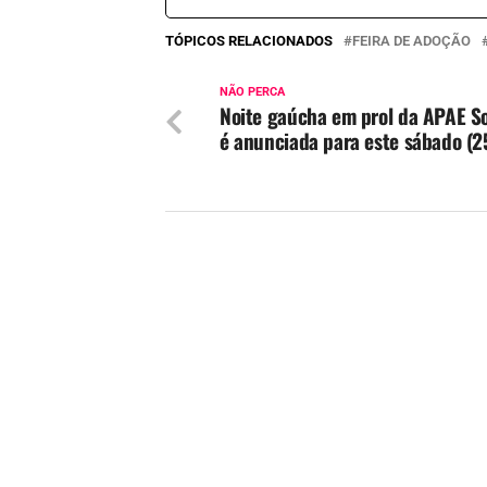
TÓPICOS RELACIONADOS
FEIRA DE ADOÇÃO
NÃO PERCA
Noite gaúcha em prol da APAE S
é anunciada para este sábado (2