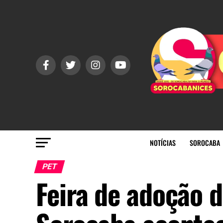
NOTÍCIAS
SOROCABA
PET
Feira de adoção d