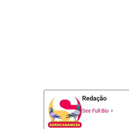
Redação
See Full Bio