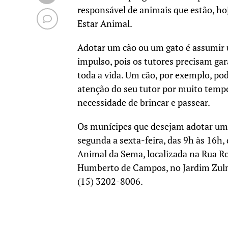
responsável de animais que estão, ho
Estar Animal.
Adotar um cão ou um gato é assumir 
impulso, pois os tutores precisam gar
toda a vida. Um cão, por exemplo, pode
atenção do seu tutor por muito tempo
necessidade de brincar e passear.
Os munícipes que desejam adotar um
segunda a sexta-feira, das 9h às 16h
Animal da Sema, localizada na Rua Ros
Humberto de Campos, no Jardim Zulmi
(15) 3202-8006.