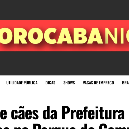
UTILIDADE PÚBLICA
DICAS
SHOWS
VAGAS DE EMPREGO
BRA
e cães da Prefeitura