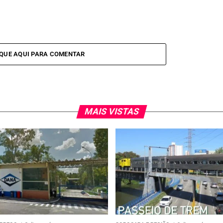
IQUE AQUI PARA COMENTAR
MAIS VISTAS