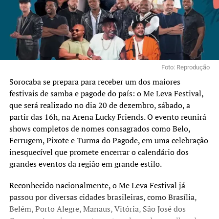
Foto: Reprodução
Sorocaba se prepara para receber um dos maiores
festivais de samba e pagode do país: o Me Leva Festival,
que será realizado no dia 20 de dezembro, sábado, a
partir das 16h, na Arena Lucky Friends. O evento reunirá
shows completos de nomes consagrados como Belo,
Ferrugem, Pixote e Turma do Pagode, em uma celebração
inesquecível que promete encerrar o calendário dos
grandes eventos da região em grande estilo.
Reconhecido nacionalmente, o Me Leva Festival já
passou por diversas cidades brasileiras, como Brasília,
Belém, Porto Alegre, Manaus, Vitória, São José dos