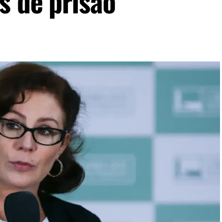
s de prisão