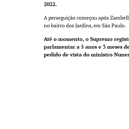
2022.
A perseguição começou após Zambelli
no bairro dos Jardins, em São Paulo.
Até o momento, o Supremo registr
parlamentar a 5 anos e 3 meses d
pedido de vista do ministro Nune