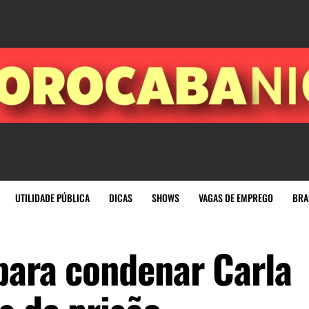
UTILIDADE PÚBLICA
DICAS
SHOWS
VAGAS DE EMPREGO
BRA
para condenar Carla