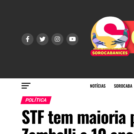
NOTÍCIAS
SOROCABA
POLÍTICA
STF tem maioria 