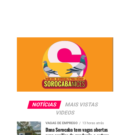
NOTÍCIAS
MAIS VISTAS
VIDEOS
VAGAS DE EMPREGO
13 horas atrás
Dana Sorocaba tem vagas abertas