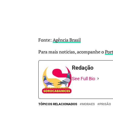
Fonte:
Agência Brasil
Para mais noticias, acompanhe o
Por
Redação
See Full Bio
TÓPICOS RELACIONADOS
MORAES
PRISÃO