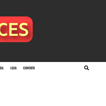
SIL
LOJA
CONTATO