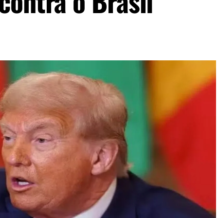
contra o Brasil