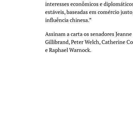
interesses econômicos e diplomáticos
estáveis, baseadas em comércio justo
influência chinesa.”
Assinam a carta os senadores Jeanne 
Gillibrand, Peter Welch, Catherine C
e Raphael Warnock.