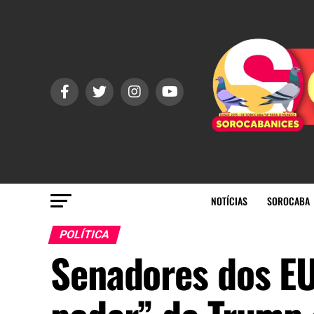
NOTÍCIAS
SOROCABA
POLÍTICA
Senadores dos E