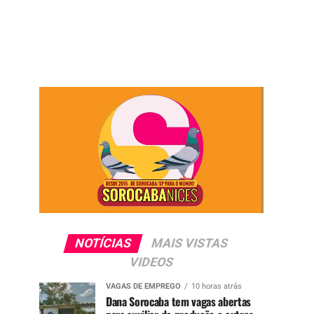
NOTÍCIAS
MAIS VISTAS
VIDEOS
VAGAS DE EMPREGO
10 horas atrás
Dana Sorocaba tem vagas abertas