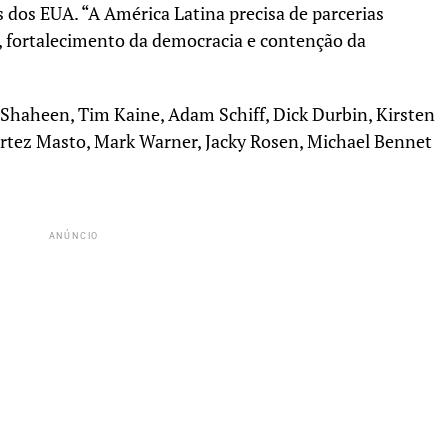
 dos EUA. “A América Latina precisa de parcerias
, fortalecimento da democracia e contenção da
Shaheen, Tim Kaine, Adam Schiff, Dick Durbin, Kirsten
ortez Masto, Mark Warner, Jacky Rosen, Michael Bennet
ANÚNCIO