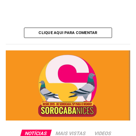
CLIQUE AQUI PARA COMENTAR
Redação
See Full Bio
NOTÍCIAS
MAIS VISTAS
VIDEOS