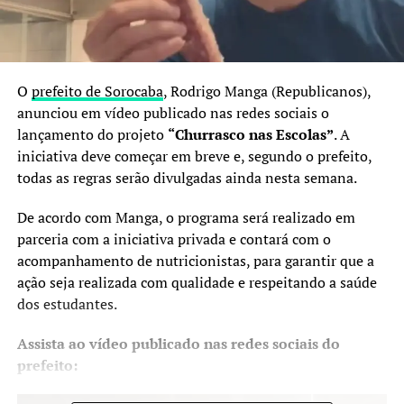
O
prefeito de Sorocaba
, Rodrigo Manga (Republicanos),
anunciou em vídeo publicado nas redes sociais o
lançamento do projeto
“Churrasco nas Escolas”
. A
iniciativa deve começar em breve e, segundo o prefeito,
todas as regras serão divulgadas ainda nesta semana.
De acordo com Manga, o programa será realizado em
parceria com a iniciativa privada e contará com o
acompanhamento de nutricionistas, para garantir que a
ação seja realizada com qualidade e respeitando a saúde
dos estudantes.
Assista ao vídeo publicado nas redes sociais do
prefeito: