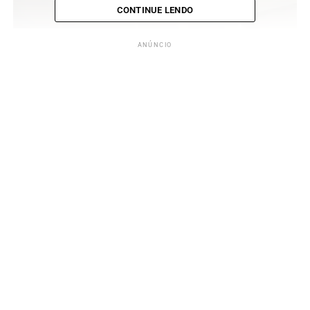
CONTINUE LENDO
ANÚNCIO