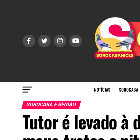
NOTÍCIAS
SOROCABA
SOROCABA E REGIÃO
Tutor é levado à 