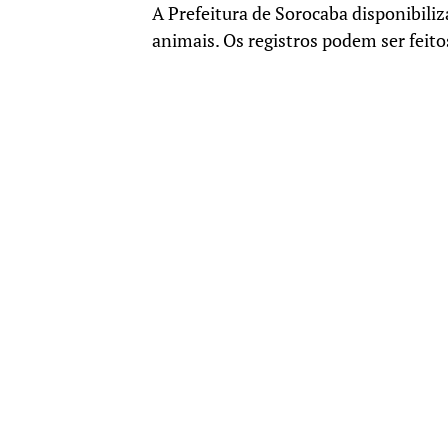
A Prefeitura de Sorocaba disponibiliz
animais. Os registros podem ser feito