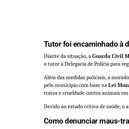
Tutor foi encaminhado à 
Diante da situação, a
Guarda Civil 
o tutor à Delegacia de Polícia para re
Além das medidas policiais, o morad
pelo município com base na
Lei Muni
tratos e crueldade contra animais em
Devido ao estado crítico de saúde, o 
Como denunciar maus-tra