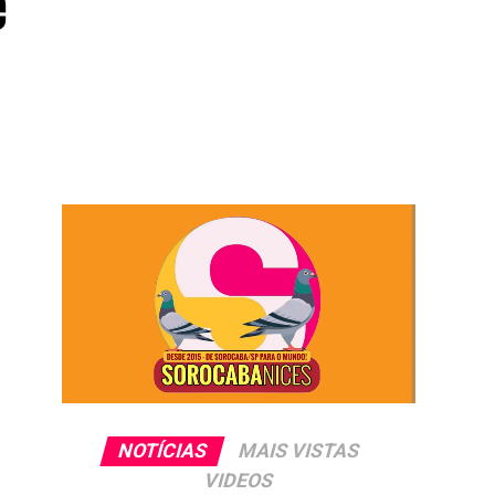
e
NOTÍCIAS
MAIS VISTAS
VIDEOS