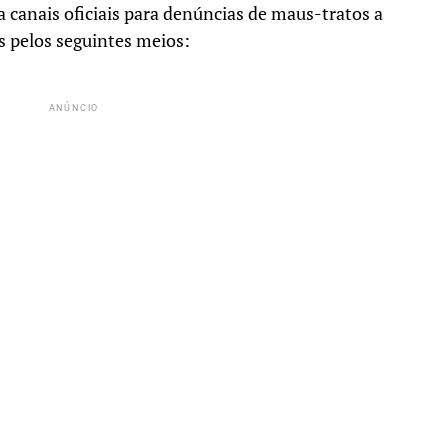
a canais oficiais para denúncias de maus-tratos a
s pelos seguintes meios:
ANÚNCIO