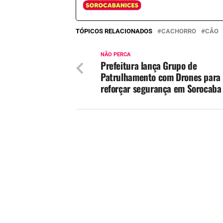
TÓPICOS RELACIONADOS
CACHORRO
CÃO
NÃO PERCA
Prefeitura lança Grupo de
Patrulhamento com Drones para
reforçar segurança em Sorocaba