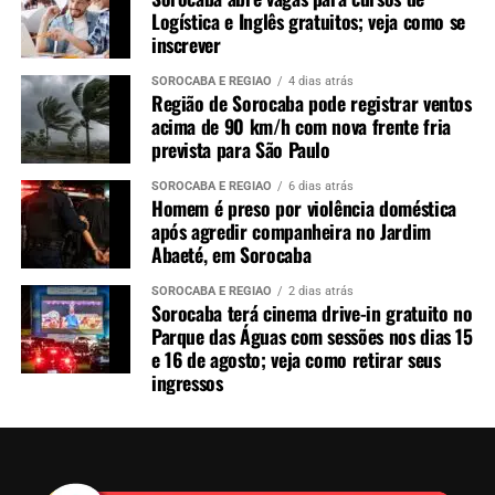
Logística e Inglês gratuitos; veja como se
inscrever
SOROCABA E REGIÃO
4 dias atrás
Região de Sorocaba pode registrar ventos
acima de 90 km/h com nova frente fria
prevista para São Paulo
SOROCABA E REGIÃO
6 dias atrás
Homem é preso por violência doméstica
após agredir companheira no Jardim
Abaeté, em Sorocaba
SOROCABA E REGIÃO
2 dias atrás
Sorocaba terá cinema drive-in gratuito no
Parque das Águas com sessões nos dias 15
e 16 de agosto; veja como retirar seus
ingressos