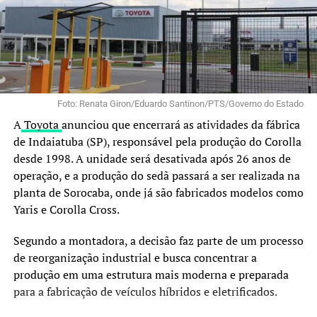
Foto: Renata Giron/Eduardo Santinon/PTS/Governo do Estado
A
Toyota
anunciou que encerrará as atividades da fábrica
de Indaiatuba (SP), responsável pela produção do Corolla
desde 1998. A unidade será desativada após 26 anos de
operação, e a produção do sedã passará a ser realizada na
planta de Sorocaba, onde já são fabricados modelos como
Yaris e Corolla Cross.
Segundo a montadora, a decisão faz parte de um processo
de reorganização industrial e busca concentrar a
produção em uma estrutura mais moderna e preparada
para a fabricação de veículos híbridos e eletrificados.