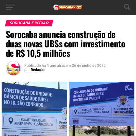
SOROCABA E REGIÃO
Sorocaba anuncia construção de
duas novas UBSs com investimento
de R$ 10,5 milhões
Publicado há
1 ano atrás
em
26 de junho de 2025
por
Redação