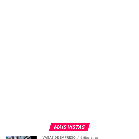
MAIS VISTAS
VAGAS DE EMPREGO
6 dias atrás