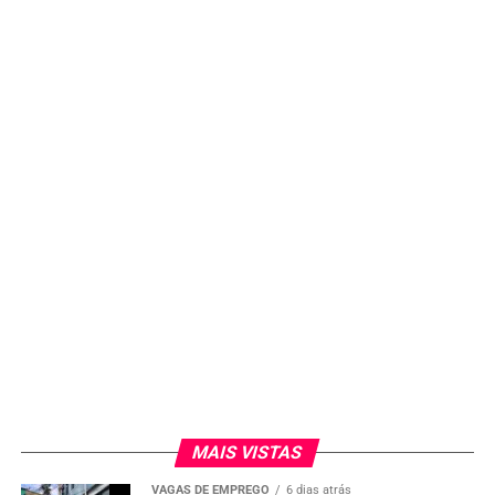
MAIS VISTAS
VAGAS DE EMPREGO
6 dias atrás