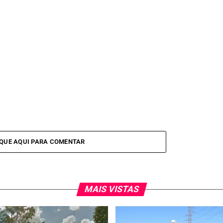
IQUE AQUI PARA COMENTAR
MAIS VISTAS