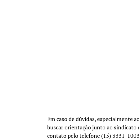
Em caso de dúvidas, especialmente s
buscar orientação junto ao sindicato 
contato pelo telefone (15) 3331-100