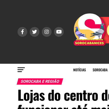
NOTÍCIAS
SOROCABA
SOROCABA E REGIÃO
Lojas do centro 