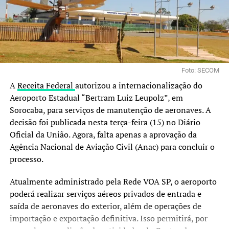
Foto: SECOM
A
Receita Federal
autorizou a internacionalização do
Aeroporto Estadual “Bertram Luiz Leupolz”, em
Sorocaba, para serviços de manutenção de aeronaves. A
decisão foi publicada nesta terça-feira (15) no Diário
Oficial da União. Agora, falta apenas a aprovação da
Agência Nacional de Aviação Civil (Anac) para concluir o
processo.
Atualmente administrado pela Rede VOA SP, o aeroporto
poderá realizar serviços aéreos privados de entrada e
saída de aeronaves do exterior, além de operações de
importação e exportação definitiva. Isso permitirá, por